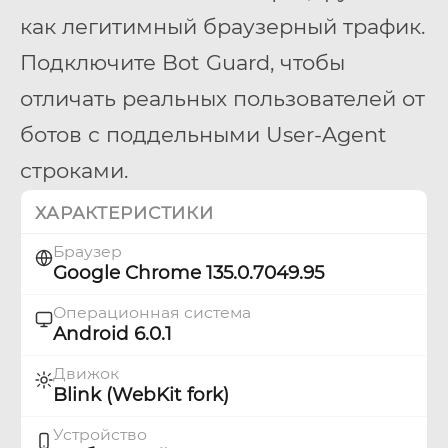
как легитимный браузерный трафик.
Подключите Bot Guard, чтобы
отличать реальных пользователей от
ботов с поддельными User-Agent
строками.
ХАРАКТЕРИСТИКИ
Браузер
Google Chrome 135.0.7049.95
Операционная система
Android 6.0.1
Движок
Blink (WebKit fork)
Устройство