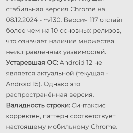
стабильная версия Chrome на
08.12.2024 - ~v130. Версия 117 отстаёт
более чем на 10 основных релизов,
что означает наличие множества
неисправленных уязвимостей.
Устаревшая ОС:
Android 12 не
является актуальной (текущая -
Android 15). Однако это
распространённая версия.
Валидность строки:
Синтаксис
корректен, паттерн соответствует
настоящему мобильному Chrome.