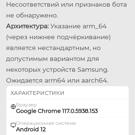
Несоответствий или признаков бота
не обнаружено.
Архитектура:
Указание
arm_64
(через нижнее подчёркивание)
является нестандартным, но
допустимым вариантом для
некоторых устройств Samsung.
Ожидается
arm64
или
aarch64
.
ХАРАКТЕРИСТИКИ
Браузер
Google Chrome 117.0.5938.153
Операционная система
Android 12