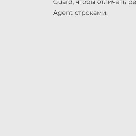
Guard, чтобы отличать р
Agent строками.