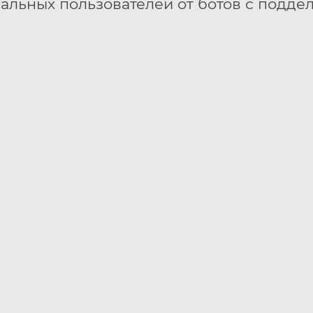
еальных пользователей от ботов с подде