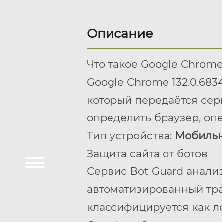
Описание
Что такое Google Chrome 1
Google Chrome 132.0.6834
который передаётся сер
определить браузер, оп
Тип устройства:
Мобиль
Защита сайта от ботов
Сервис Bot Guard анали
автоматизированный трафи
классифицируется как л