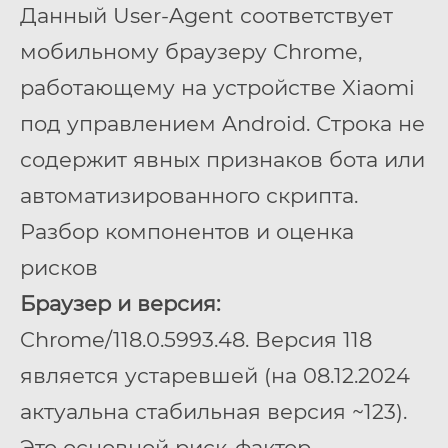
Данный User-Agent соответствует
мобильному браузеру Chrome,
работающему на устройстве Xiaomi
под управлением Android. Строка не
содержит явных признаков бота или
автоматизированного скрипта.
Разбор компонентов и оценка
рисков
Браузер и версия:
Chrome/118.0.5993.48. Версия 118
является устаревшей (на 08.12.2024
актуальна стабильная версия ~123).
Это основной риск-фактор.