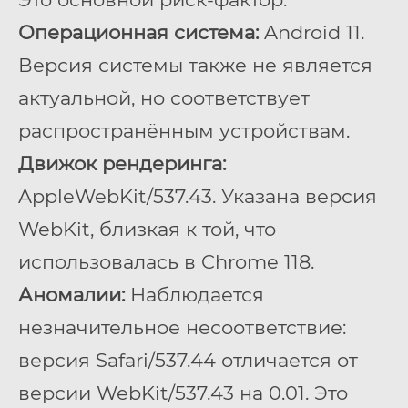
Операционная система:
Android 11.
Версия системы также не является
актуальной, но соответствует
распространённым устройствам.
Движок рендеринга:
AppleWebKit/537.43. Указана версия
WebKit, близкая к той, что
использовалась в Chrome 118.
Аномалии:
Наблюдается
незначительное несоответствие:
версия Safari/537.44 отличается от
версии WebKit/537.43 на 0.01. Это