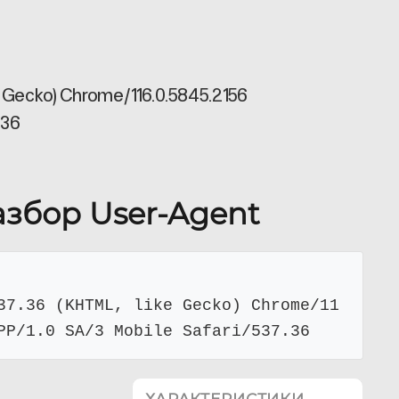
e Gecko) Chrome/116.0.5845.2156
.36
азбор User-Agent
37.36 (KHTML, like Gecko) Chrome/11
PP/1.0 SA/3 Mobile Safari/537.36
ХАРАКТЕРИСТИКИ