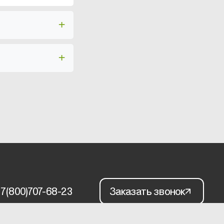
7(800)707-68-23
Заказать звонок