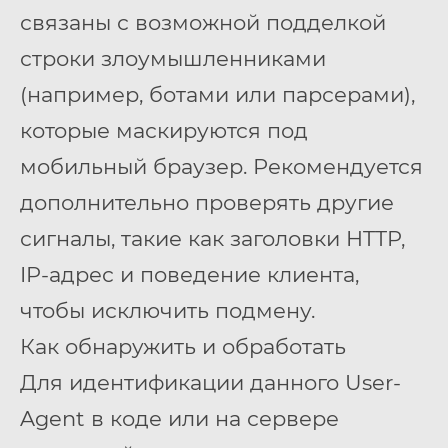
связаны с возможной подделкой
строки злоумышленниками
(например, ботами или парсерами),
которые маскируются под
мобильный браузер. Рекомендуется
дополнительно проверять другие
сигналы, такие как заголовки HTTP,
IP-адрес и поведение клиента,
чтобы исключить подмену.
Как обнаружить и обработать
Для идентификации данного User-
Agent в коде или на сервере