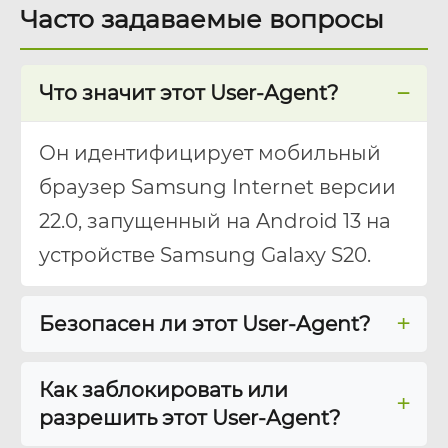
Часто задаваемые вопросы
Что значит этот User-Agent?
Он идентифицирует мобильный
браузер Samsung Internet версии
22.0, запущенный на Android 13 на
устройстве Samsung Galaxy S20.
Безопасен ли этот User-Agent?
Как заблокировать или
разрешить этот User-Agent?