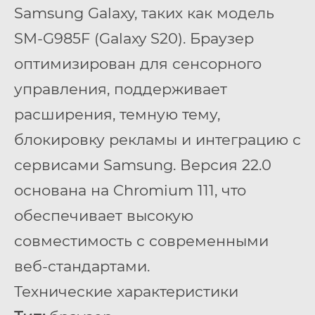
Samsung Galaxy, таких как модель
SM-G985F (Galaxy S20). Браузер
оптимизирован для сенсорного
управления, поддерживает
расширения, темную тему,
блокировку рекламы и интеграцию с
сервисами Samsung. Версия 22.0
основана на Chromium 111, что
обеспечивает высокую
совместимость с современными
веб-стандартами.
Технические характеристики