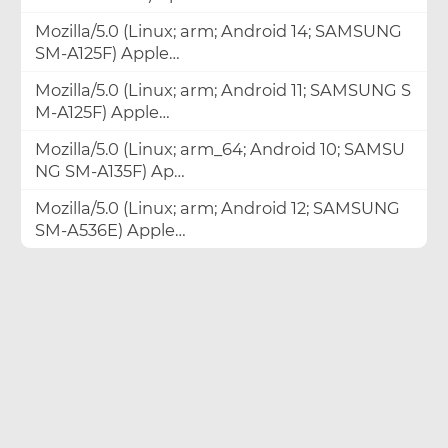
Mozilla/5.0 (Linux; arm; Android 14; SAMSUNG
SM-A125F) Apple…
Mozilla/5.0 (Linux; arm; Android 11; SAMSUNG S
M-A125F) Apple…
Mozilla/5.0 (Linux; arm_64; Android 10; SAMSU
NG SM-A135F) Ap…
Mozilla/5.0 (Linux; arm; Android 12; SAMSUNG
SM-A536E) Apple…