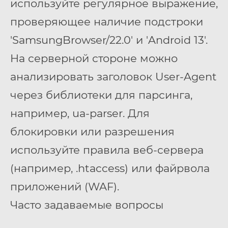
используйте регулярное выражение,
проверяющее наличие подстроки
'SamsungBrowser/22.0' и 'Android 13'.
На серверной стороне можно
анализировать заголовок User-Agent
через библиотеки для парсинга,
например, ua-parser. Для
блокировки или разрешения
используйте правила веб-сервера
(например, .htaccess) или файрвола
приложений (WAF).
Часто задаваемые вопросы